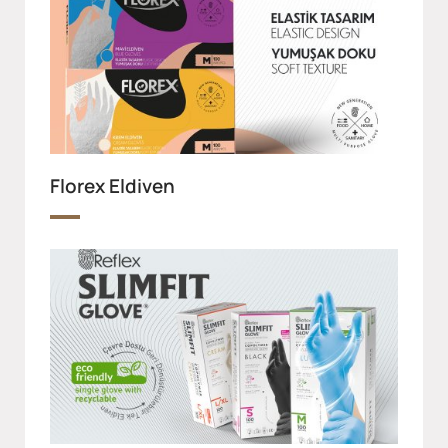
Florex Eldiven