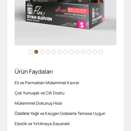
Ürün Faydaları
Eli ve Parmakları Mükemmel Kavrar
Çok Yumuşak ve Cilt Dostu
Mükemmel Dokunuş Hissi
Özellikle Yağlı ve Kaygan Gıdalarla Temasa Uygun
Elastik ve Yırtılmaya Dayanıklı