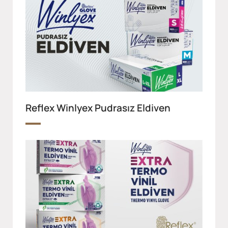
Reflex Winlyex Pudrasız Eldiven