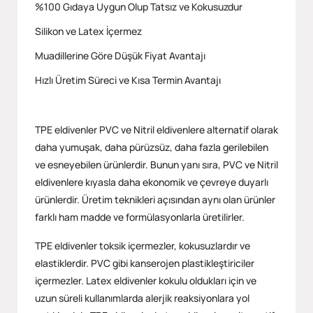
%100 Gıdaya Uygun Olup Tatsız ve Kokusuzdur
Silikon ve Latex İçermez
Muadillerine Göre Düşük Fiyat Avantajı
Hızlı Üretim Süreci ve Kısa Termin Avantajı
TPE eldivenler PVC ve Nitril eldivenlere alternatif olarak
daha yumuşak, daha pürüzsüz, daha fazla gerilebilen
ve esneyebilen ürünlerdir. Bunun yanı sıra, PVC ve Nitril
eldivenlere kıyasla daha ekonomik ve çevreye duyarlı
ürünlerdir. Üretim teknikleri açısından aynı olan ürünler
farklı ham madde ve formülasyonlarla üretilirler.
TPE eldivenler toksik içermezler, kokusuzlardır ve
elastiklerdir. PVC gibi kanserojen plastikleştiriciler
içermezler. Latex eldivenler kokulu oldukları için ve
uzun süreli kullanımlarda alerjik reaksiyonlara yol