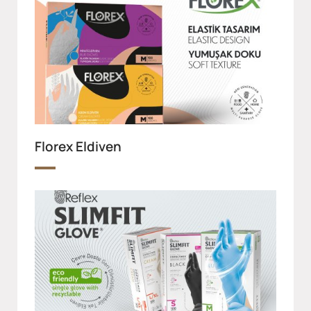
Florex Eldiven