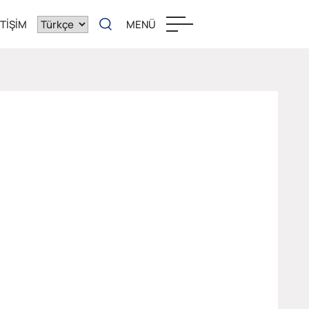
ETIŞIM
MENÜ